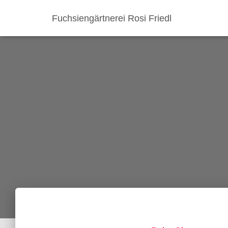
Fuchsiengärtnerei Rosi Friedl