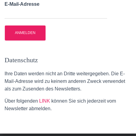
E-Mail-Adresse
Datenschutz
Ihre Daten werden nicht an Dritte weitergegeben. Die E-
Mail-Adresse wird zu keinem anderen Zweck verwendet
als zum Zusenden des Newsletters.
Über folgenden
LINK
können Sie sich jederzeit vom
Newsletter abmelden.