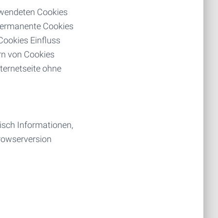
rwendeten Cookies
permanente Cookies
Cookies Einfluss
rn von Cookies
ternetseite ohne
isch Informationen,
Browserversion