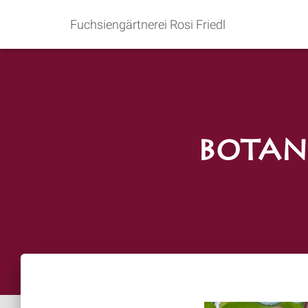
Fuchsiengärtnerei Rosi Friedl
Botan