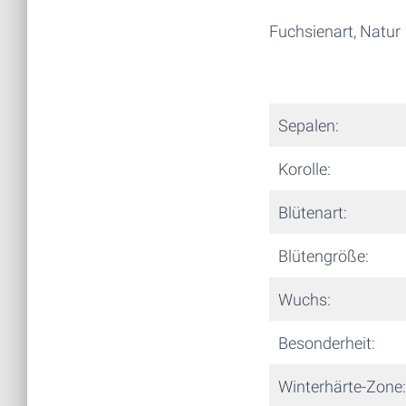
Fuchsienart, Natur
Sepalen:
Korolle:
Blütenart:
Blütengröße:
Wuchs:
Besonderheit:
Winterhärte-Zone: