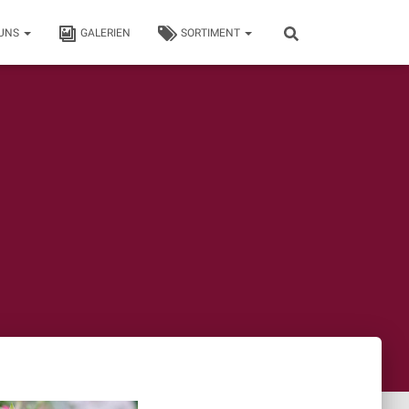
 UNS
GALERIEN
SORTIMENT