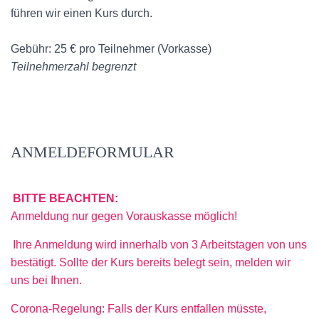
führen wir einen Kurs durch.
Gebühr: 25 € pro Teilnehmer (Vorkasse)
Teilnehmerzahl begrenzt
ANMELDEFORMULAR
BITTE BEACHTEN:
Anmeldung nur gegen Vorauskasse möglich!
Ihre Anmeldung wird innerhalb von 3 Arbeitstagen von uns
bestätigt. Sollte der Kurs bereits belegt sein, melden wir
uns bei Ihnen.
Corona-Regelung: Falls der Kurs entfallen müsste,