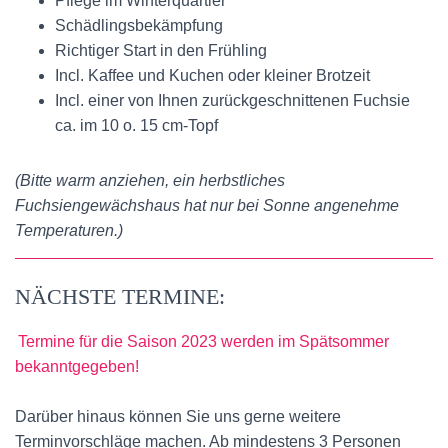
Pflege im Winterquartier
Schädlingsbekämpfung
Richtiger Start in den Frühling
Incl. Kaffee und Kuchen oder kleiner Brotzeit
Incl. einer von Ihnen zurückgeschnittenen Fuchsie
ca. im 10 o. 15 cm-Topf
(Bitte warm anziehen, ein herbstliches
Fuchsiengewächshaus hat nur bei Sonne angenehme
Temperaturen.)
NÄCHSTE TERMINE:
Termine für die Saison 2023 werden im Spätsommer
bekanntgegeben!
Darüber hinaus können Sie uns gerne weitere
Terminvorschläge machen. Ab mindestens 3 Personen