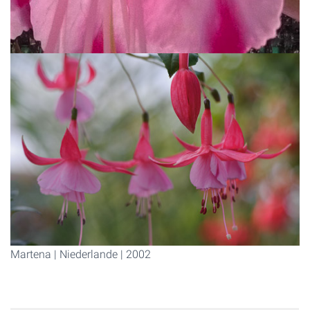
Martena | Niederlande | 2002